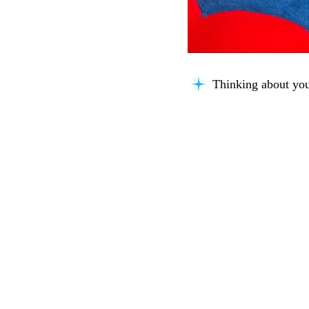
Thinking about you