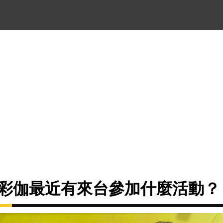
北彩伽最近有來台參加什麼活動？