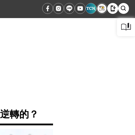
完成逆轉的？