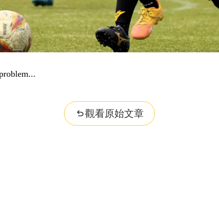
problem...
觀看原始文章