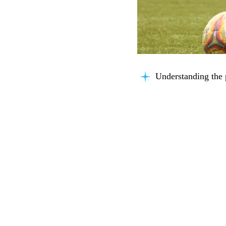
Understanding the 