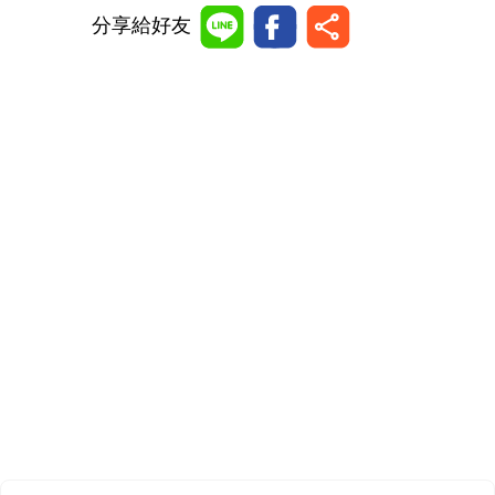
分享給好友