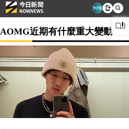
AOMG近期有什麼重大變動？