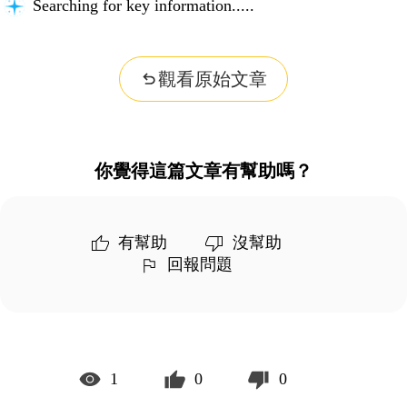
Considering possibilities...
觀看原始文章
你覺得這篇文章有幫助嗎？
有幫助
沒幫助
回報問題
1
0
0