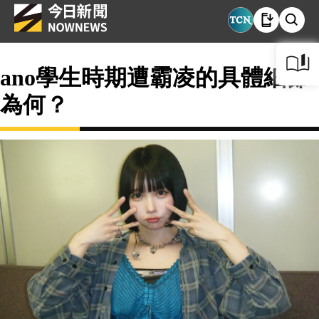
ano學生時期遭霸凌的具體細節
為何？