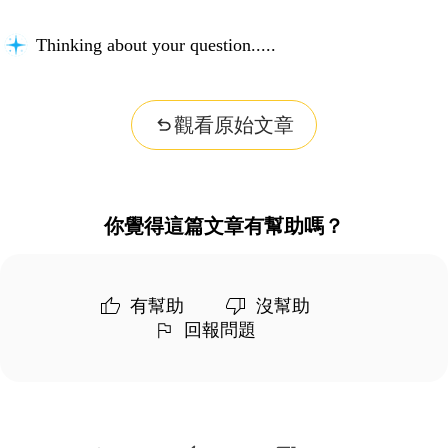
Thinking about your question...
觀看原始文章
你覺得這篇文章有幫助嗎？
有幫助
沒幫助
回報問題