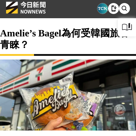
Amelie’s Bagel為何受韓國旅客
青睞？