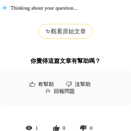
Thinking about your question...
觀看原始文章
你覺得這篇文章有幫助嗎？
有幫助
沒幫助
回報問題
1
0
0