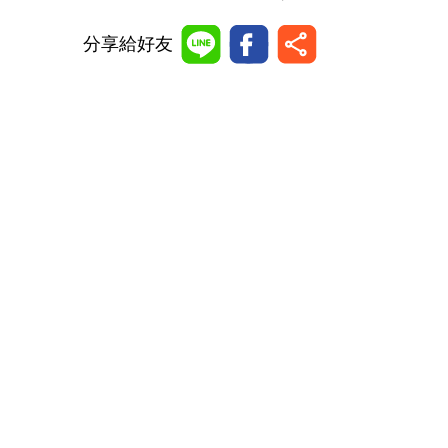
分享給好友