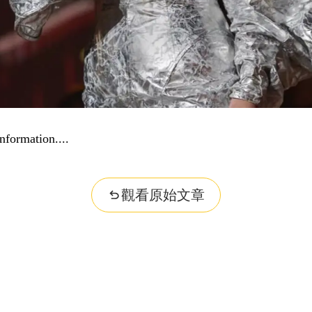
nformation...
觀看原始文章