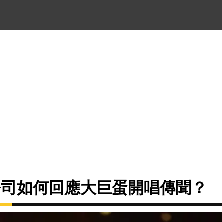
紀公司如何回應大巨蛋開唱傳聞？