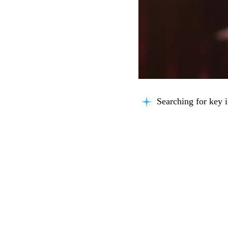
Searching for key i