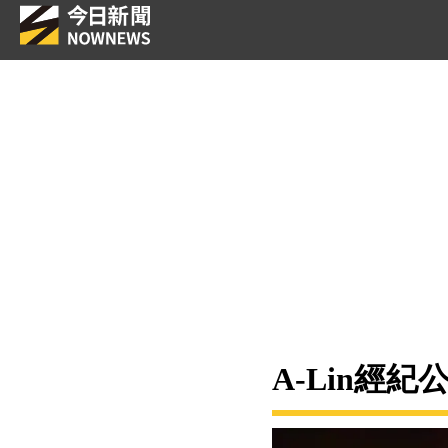
A-Lin經