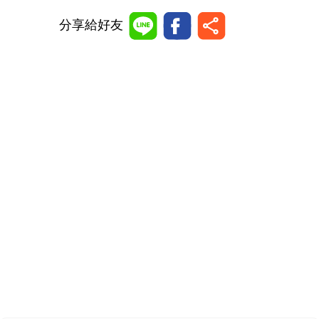
分享給好友