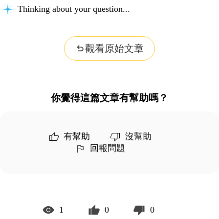
Thinking about your question...
觀看原始文章
你覺得這篇文章有幫助嗎？
有幫助
沒幫助
回報問題
1
0
0