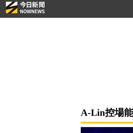
A-Lin控