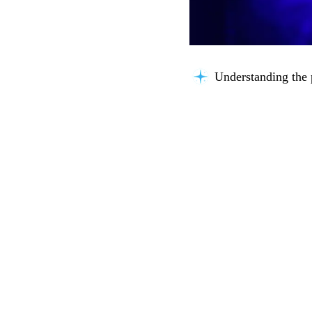
Understanding the 