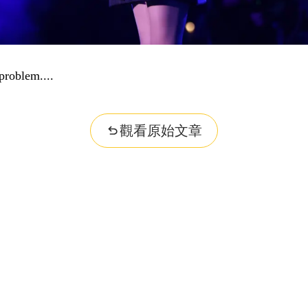
problem...
觀看原始文章