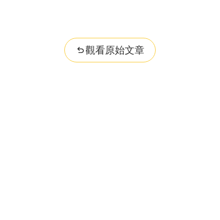
觀看原始文章