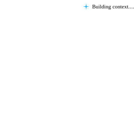
Building context...