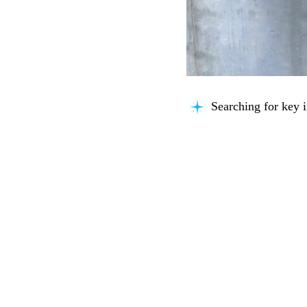
Searching for key i