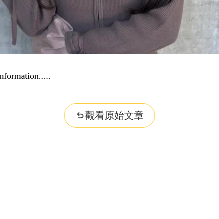
nformation...
觀看原始文章