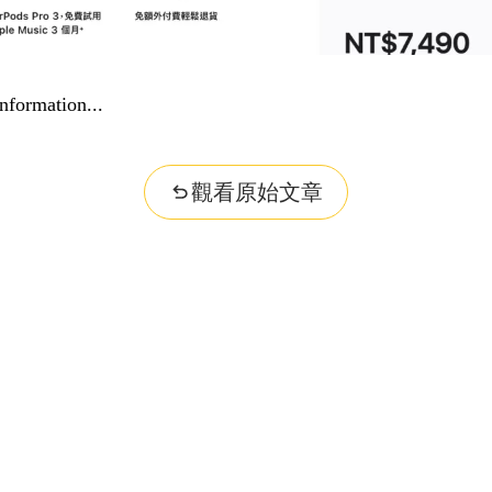
nformation...
觀看原始文章