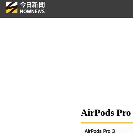
AirPods