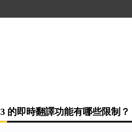
 Pro 3 的即時翻譯功能有哪些限制？