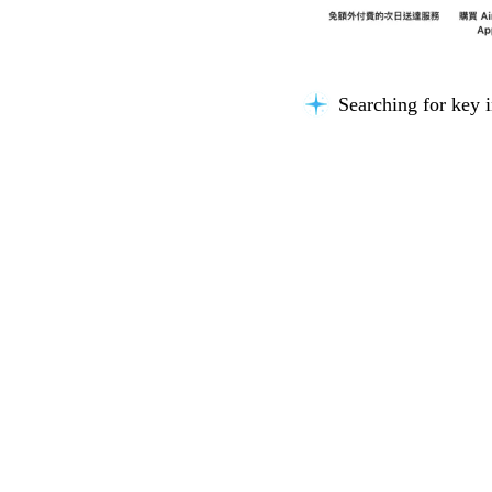
Searching for key i