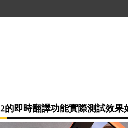
 Pro 2的即時翻譯功能實際測試效