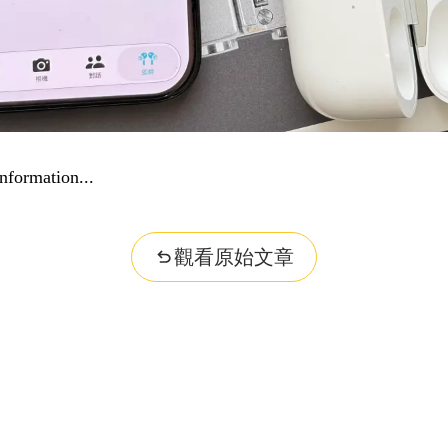
nformation...
觀看原始文章