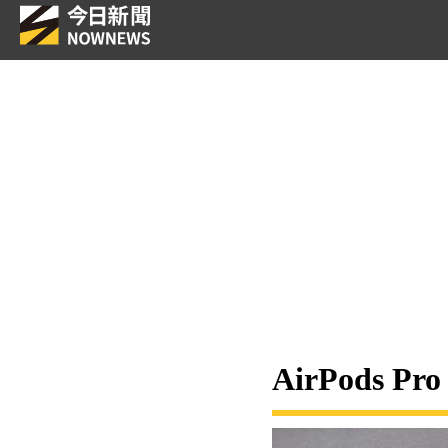
AirPods