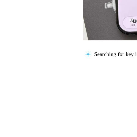
Searching for key i