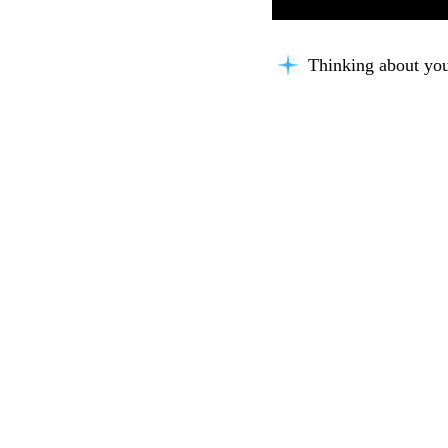
Thinking about you