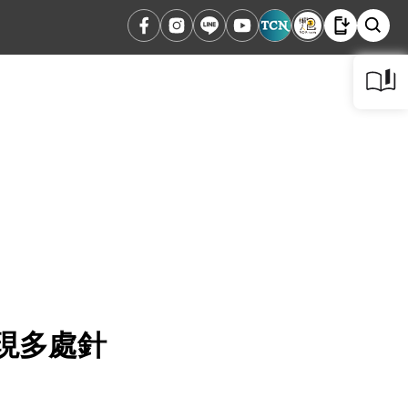
出現多處針