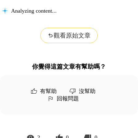
Analyzing content...
觀看原始文章
你覺得這篇文章有幫助嗎？
有幫助
沒幫助
回報問題
2
0
0