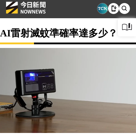
AI雷射滅蚊準確率達多少？