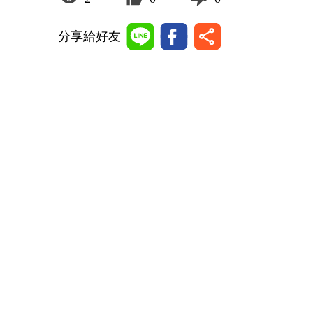
分享給好友