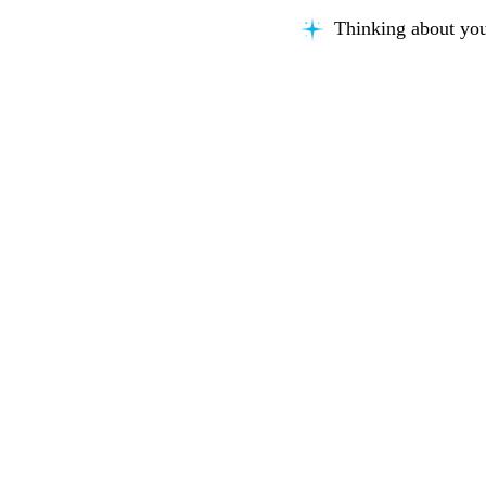
Thinking about you