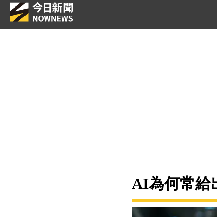
AI為何常