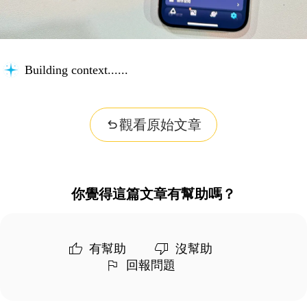
Building context...
觀看原始文章
你覺得這篇文章有幫助嗎？
有幫助
沒幫助
回報問題