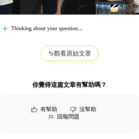
Thinking about your question...
觀看原始文章
你覺得這篇文章有幫助嗎？
有幫助
沒幫助
回報問題