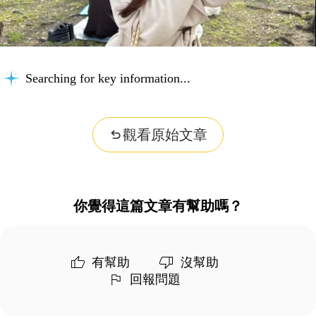
Searching for key information...
觀看原始文章
你覺得這篇文章有幫助嗎？
有幫助
沒幫助
回報問題