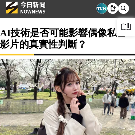
AI技術是否可能影響偶像私密
影片的真實性判斷？