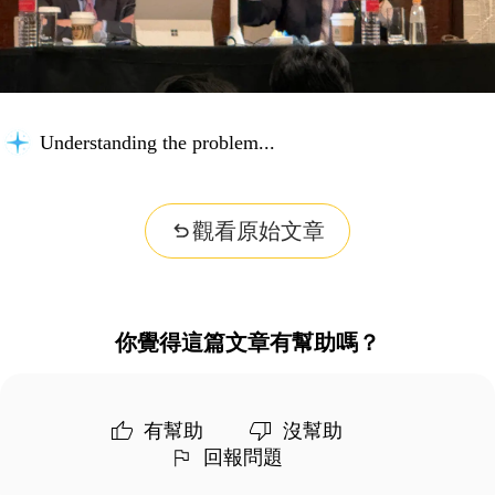
Understanding the problem...
觀看原始文章
你覺得這篇文章有幫助嗎？
有幫助
沒幫助
回報問題