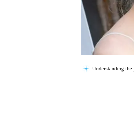
Understanding the 