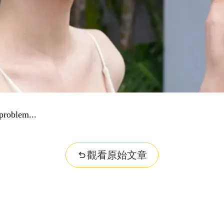
problem...
觀看原始文章