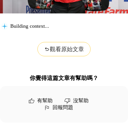
Building context...
觀看原始文章
你覺得這篇文章有幫助嗎？
有幫助
沒幫助
回報問題