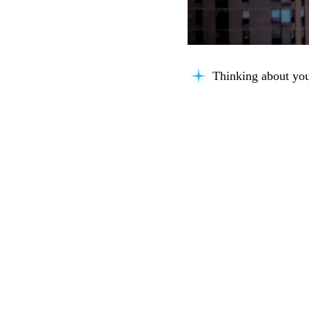
Thinking about you