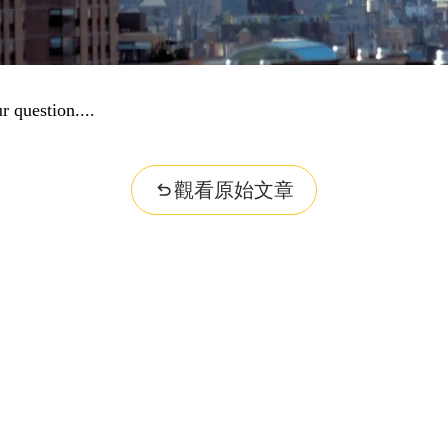
r question...
觀看原始文章