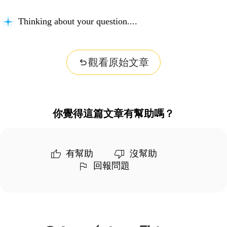
Thinking about your question...
觀看原始文章
你覺得這篇文章有幫助嗎？
有幫助
沒幫助
回報問題