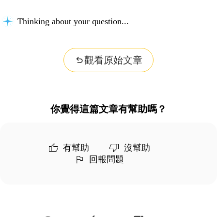
Thinking about your question...
觀看原始文章
你覺得這篇文章有幫助嗎？
有幫助
沒幫助
回報問題