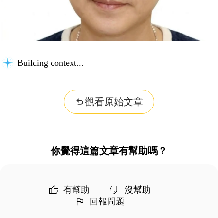
Building context...
觀看原始文章
你覺得這篇文章有幫助嗎？
有幫助
沒幫助
回報問題