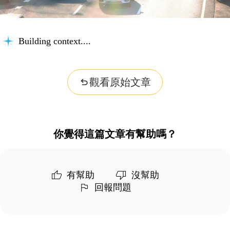
Building context...
觀看原始文章
你覺得這篇文章有幫助嗎？
有幫助
沒幫助
回報問題