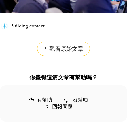
Building context...
觀看原始文章
你覺得這篇文章有幫助嗎？
有幫助
沒幫助
回報問題