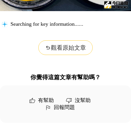
Searching for key information...
觀看原始文章
你覺得這篇文章有幫助嗎？
有幫助
沒幫助
回報問題