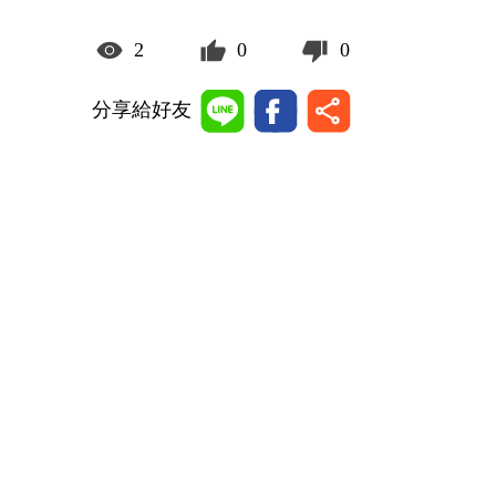
2
0
0
分享給好友