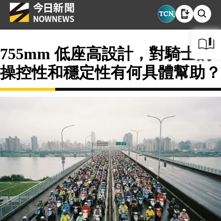
755mm 低座高設計，對騎士的
操控性和穩定性有何具體幫助？