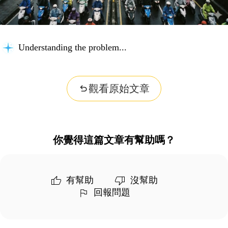
Understanding the problem...
觀看原始文章
你覺得這篇文章有幫助嗎？
有幫助
沒幫助
回報問題