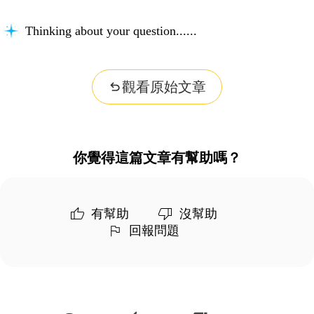
Thinking about your question...
觀看原始文章
你覺得這篇文章有幫助嗎？
有幫助
沒幫助
回報問題