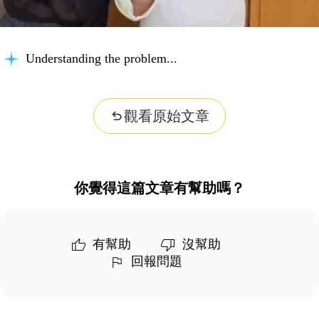
Understanding the problem...
觀看原始文章
你覺得這篇文章有幫助嗎？
有幫助
沒幫助
回報問題