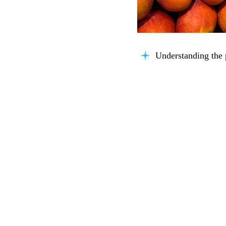
Searching for key i