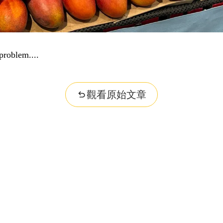
nformation...
觀看原始文章