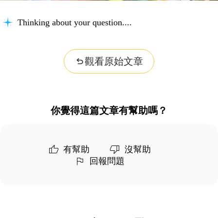
Thinking about your question...
觀看原始文章
你覺得這篇文章有幫助嗎？
有幫助
沒幫助
回報問題