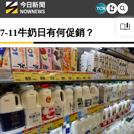
7-11牛奶日有何促銷？