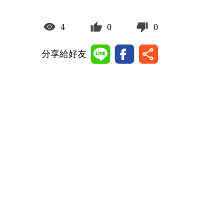
4
0
0
分享給好友