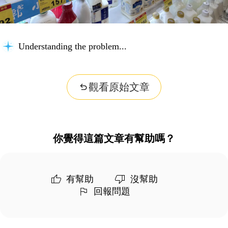
Understanding the problem...
觀看原始文章
你覺得這篇文章有幫助嗎？
有幫助
沒幫助
回報問題