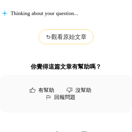
Thinking about your question...
觀看原始文章
你覺得這篇文章有幫助嗎？
有幫助
沒幫助
回報問題