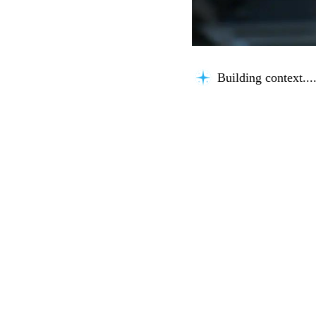
Building context...