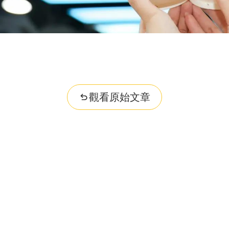
觀看原始文章