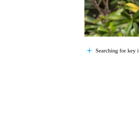
Searching for key i