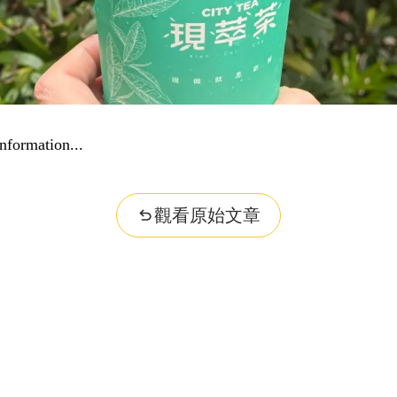
nformation...
觀看原始文章