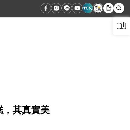
糕，其真實美