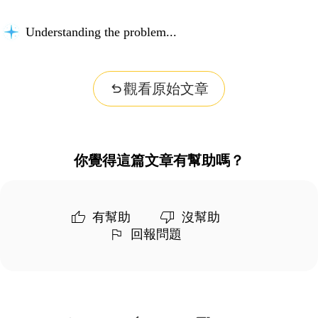
Understanding the problem...
觀看原始文章
你覺得這篇文章有幫助嗎？
有幫助
沒幫助
回報問題