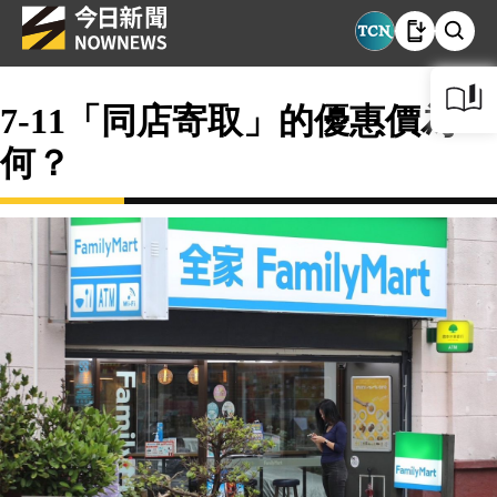
7-11「同店寄取」的優惠價為
何？