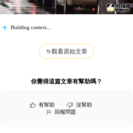
Building context...
觀看原始文章
你覺得這篇文章有幫助嗎？
有幫助
沒幫助
回報問題