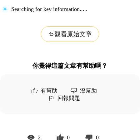
Searching for key information...
觀看原始文章
你覺得這篇文章有幫助嗎？
有幫助
沒幫助
回報問題
2
0
0