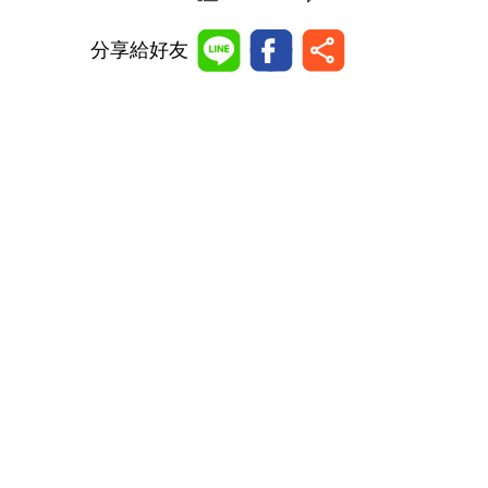
分享給好友