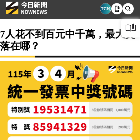
7人花不到百元中千萬，最大獎
落在哪？