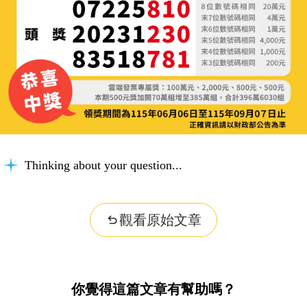
Thinking about your question...
觀看原始文章
你覺得這篇文章有幫助嗎？