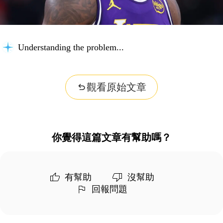
Understanding the problem...
觀看原始文章
你覺得這篇文章有幫助嗎？
有幫助
沒幫助
回報問題