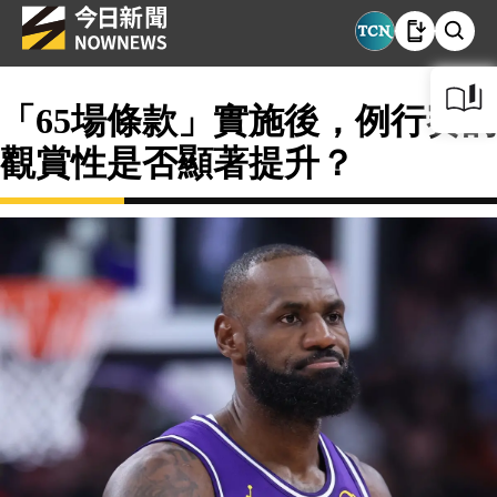
「65場條款」實施後，例行賽的
觀賞性是否顯著提升？