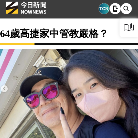
64歲高捷家中管教嚴格？