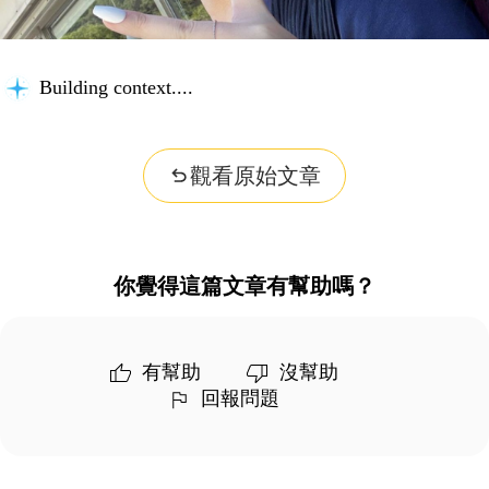
Building context...
觀看原始文章
你覺得這篇文章有幫助嗎？
有幫助
沒幫助
回報問題