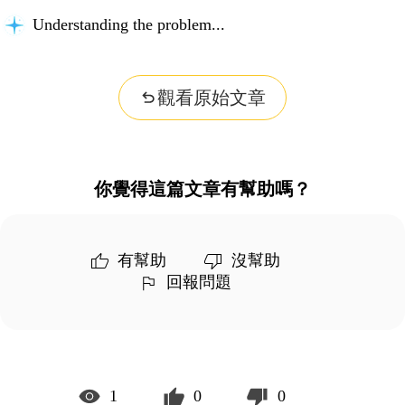
Understanding the problem...
觀看原始文章
你覺得這篇文章有幫助嗎？
有幫助
沒幫助
回報問題
1
0
0