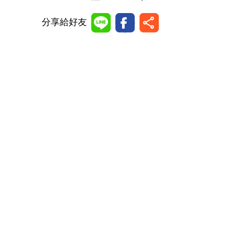
分享給好友