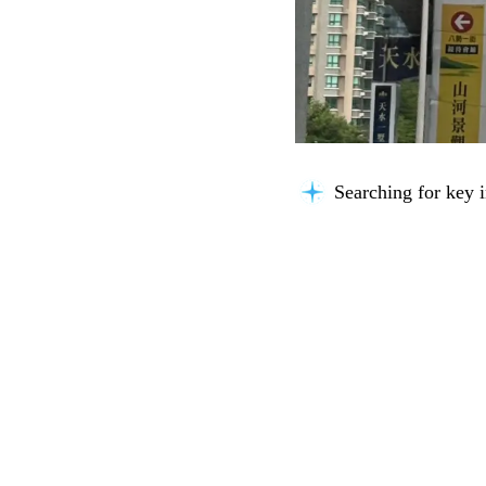
Searching for key i