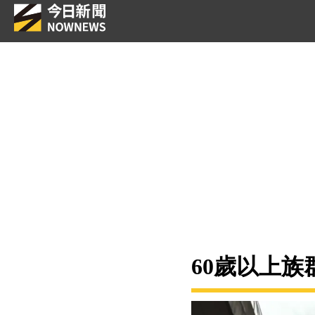
60歲以上