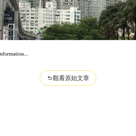
nformation...
觀看原始文章