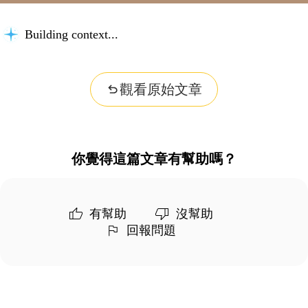
Building context...
觀看原始文章
你覺得這篇文章有幫助嗎？
有幫助
沒幫助
回報問題