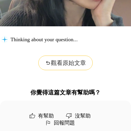
Thinking about your question...
觀看原始文章
你覺得這篇文章有幫助嗎？
有幫助
沒幫助
回報問題