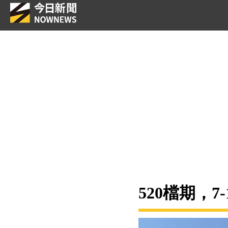
520檔期，