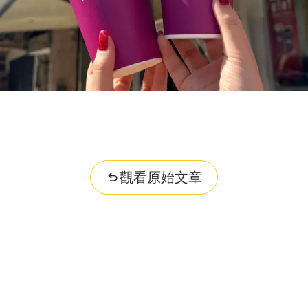
觀看原始文章