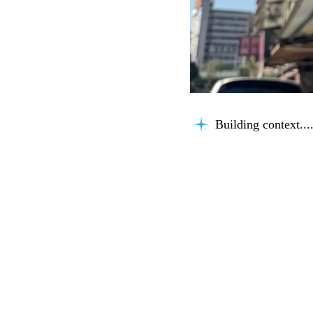
Building context...