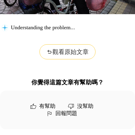
Understanding the problem...
觀看原始文章
你覺得這篇文章有幫助嗎？
有幫助
沒幫助
回報問題