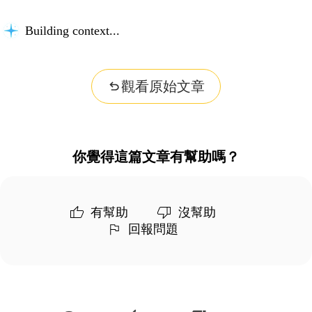
Building context...
觀看原始文章
你覺得這篇文章有幫助嗎？
有幫助
沒幫助
回報問題